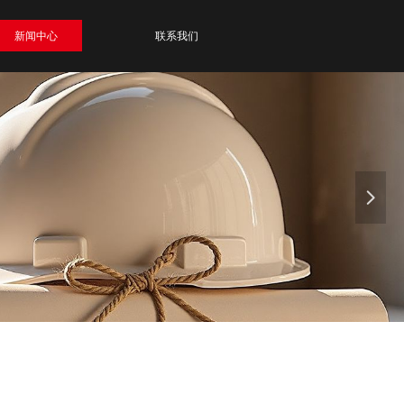
新闻中心
联系我们
넲