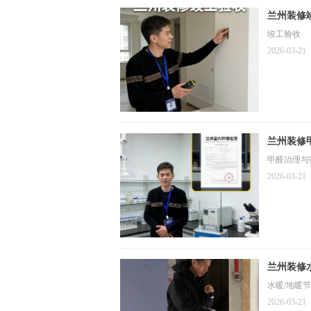
兰州装修
竣工验收
2026-03-21
兰州装修
甲醛治理与
2026-03-21
兰州装修
水暖/地暖
2026-03-21